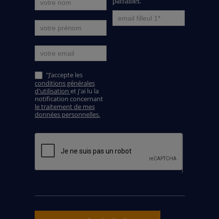
parrainer.
"J’accepte les
conditions générales
d'utilisation
et j'ai lu la
notification concernant
le traitement de mes
données personnelles.