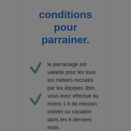
conditions
pour
parrainer.
le parrainage est
valable pour les tous
les métiers recrutés
par les équipes Jbm.
vous avez effectué au
moins 1 h de mission
intérim ou vacation
dans les 6 derniers
mois.