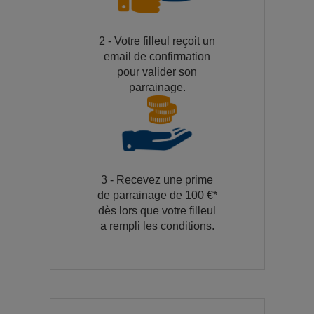
2 - Votre filleul reçoit un
email de confirmation
pour valider son
parrainage.
3 - Recevez une prime
de parrainage de 100 €*
dès lors que votre filleul
a rempli les conditions.