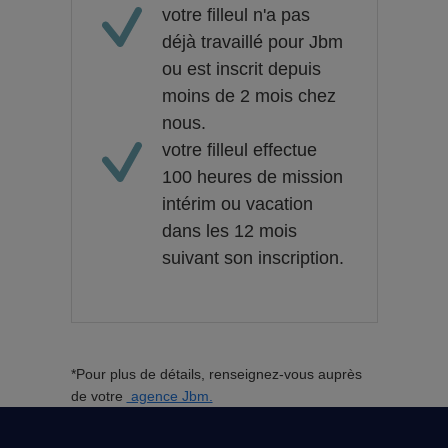
votre filleul n'a pas
déjà travaillé pour Jbm
ou est inscrit depuis
moins de 2 mois chez
nous.
votre filleul effectue
100 heures de mission
intérim ou vacation
dans les 12 mois
suivant son inscription.
*Pour plus de détails, renseignez-vous auprès
de votre
agence Jbm.