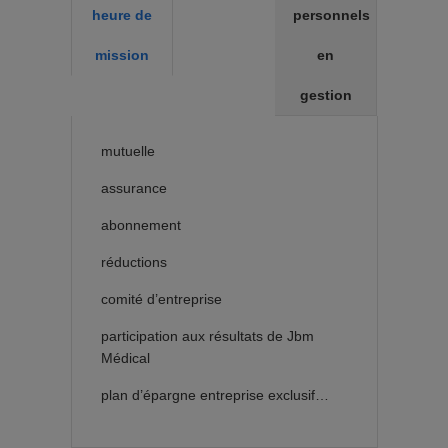
heure de
personnels
mission
en
gestion
mutuelle
assurance
abonnement
réductions
comité d’entreprise
participation aux résultats de Jbm
Médical
plan d’épargne entreprise exclusif…