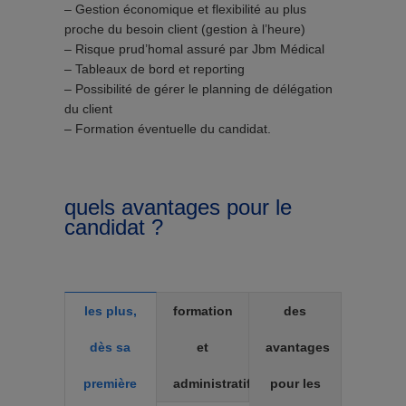
– Gestion économique et flexibilité au plus
proche du besoin client (gestion à l’heure)
– Risque prud’homal assuré par Jbm Médical
– Tableaux de bord et reporting
– Possibilité de gérer le planning de délégation
du client
– Formation éventuelle du candidat.
quels avantages pour le
candidat ?
les plus,
formation
des
dès sa
et
avantages
première
administratif
pour les