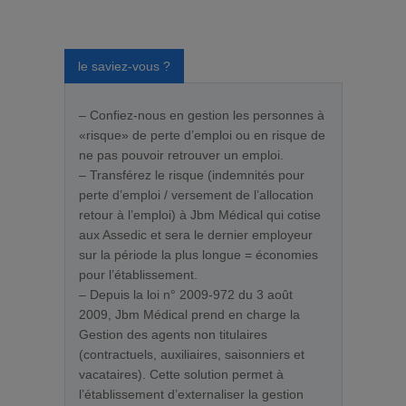
le saviez-vous ?
– Confiez-nous en gestion les personnes à
«risque» de perte d’emploi ou en risque de
ne pas pouvoir retrouver un emploi.
– Transférez le risque (indemnités pour
perte d’emploi / versement de l’allocation
retour à l’emploi) à Jbm Médical qui cotise
aux Assedic et sera le dernier employeur
sur la période la plus longue = économies
pour l’établissement.
– Depuis la loi n° 2009-972 du 3 août
2009, Jbm Médical prend en charge la
Gestion des agents non titulaires
(contractuels, auxiliaires, saisonniers et
vacataires). Cette solution permet à
l’établissement d’externaliser la gestion