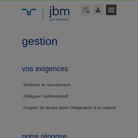
gestion
vos exigences
Maîtriser le recrutement
Déléguer l’administratif
Gagner du temps dans l’intégration d’un salarié
notre réponse