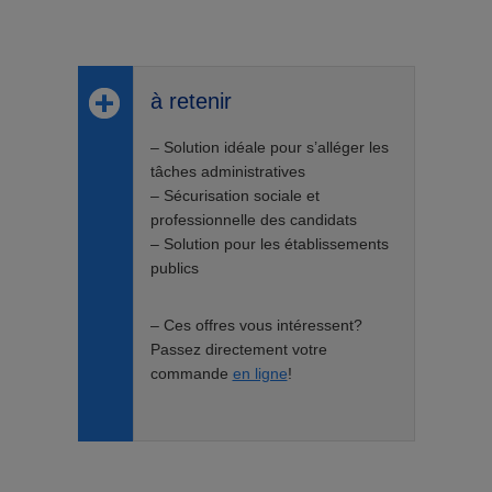
à retenir
– Solution idéale pour s’alléger les
tâches administratives
– Sécurisation sociale et
professionnelle des candidats
– Solution pour les établissements
publics
– Ces offres vous intéressent?
Passez directement votre
commande
en ligne
!