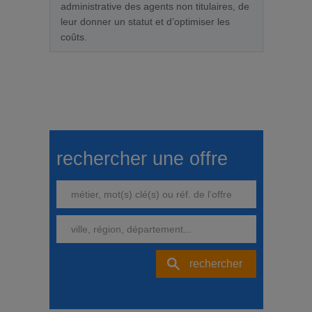
administrative des agents non titulaires, de
leur donner un statut et d’optimiser les
coûts.
rechercher une offre
rechercher