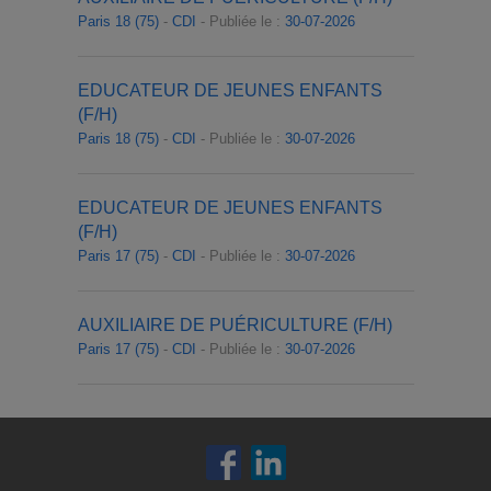
Paris 18 (75)
-
CDI
- Publiée le :
30-07-2026
EDUCATEUR DE JEUNES ENFANTS
(F/H)
Paris 18 (75)
-
CDI
- Publiée le :
30-07-2026
EDUCATEUR DE JEUNES ENFANTS
(F/H)
Paris 17 (75)
-
CDI
- Publiée le :
30-07-2026
AUXILIAIRE DE PUÉRICULTURE (F/H)
Paris 17 (75)
-
CDI
- Publiée le :
30-07-2026