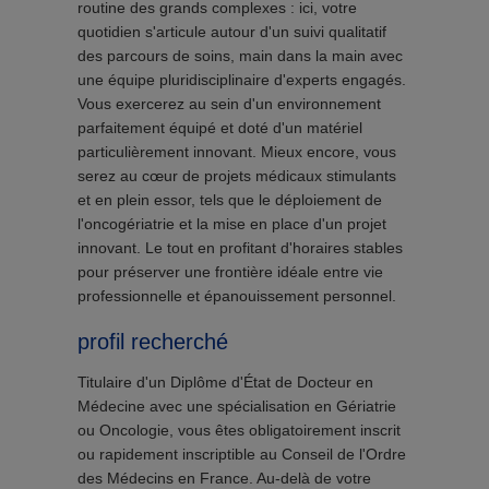
routine des grands complexes : ici, votre
quotidien s'articule autour d'un suivi qualitatif
des parcours de soins, main dans la main avec
une équipe pluridisciplinaire d'experts engagés.
Vous exercerez au sein d'un environnement
parfaitement équipé et doté d'un matériel
particulièrement innovant. Mieux encore, vous
serez au cœur de projets médicaux stimulants
et en plein essor, tels que le déploiement de
l'oncogériatrie et la mise en place d'un projet
innovant. Le tout en profitant d'horaires stables
pour préserver une frontière idéale entre vie
professionnelle et épanouissement personnel.
profil recherché
Titulaire d'un Diplôme d'État de Docteur en
Médecine avec une spécialisation en Gériatrie
ou Oncologie, vous êtes obligatoirement inscrit
ou rapidement inscriptible au Conseil de l'Ordre
des Médecins en France. Au-delà de votre