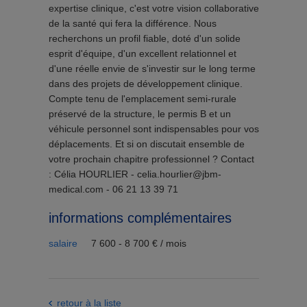
expertise clinique, c'est votre vision collaborative
de la santé qui fera la différence. Nous
recherchons un profil fiable, doté d'un solide
esprit d'équipe, d'un excellent relationnel et
d'une réelle envie de s'investir sur le long terme
dans des projets de développement clinique.
Compte tenu de l'emplacement semi-rurale
préservé de la structure, le permis B et un
véhicule personnel sont indispensables pour vos
déplacements. Et si on discutait ensemble de
votre prochain chapitre professionnel ? Contact
: Célia HOURLIER - celia.hourlier@jbm-
medical.com - 06 21 13 39 71
informations complémentaires
salaire
7 600 - 8 700 € / mois
retour à la liste