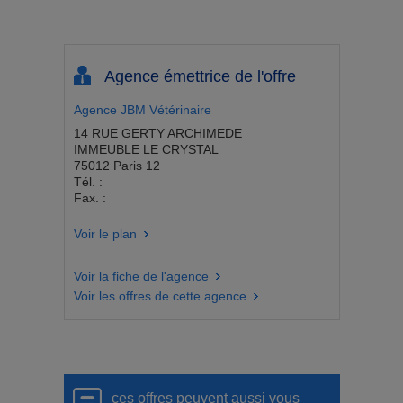
Agence émettrice de l'offre
Agence JBM Vétérinaire
14 RUE GERTY ARCHIMEDE
IMMEUBLE LE CRYSTAL
75012 Paris 12
Tél. :
Fax. :
Voir le plan
Voir la fiche de l'agence
Voir les offres de cette agence
ces offres peuvent aussi vous