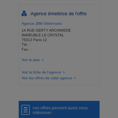
Agence émettrice de l'offre
Agence JBM Vétérinaire
14 RUE GERTY ARCHIMEDE
IMMEUBLE LE CRYSTAL
75012 Paris 12
Tél. :
Fax. :
Voir le plan
Voir la fiche de l'agence
Voir les offres de cette agence
ces offres peuvent aussi vous
intéresser :