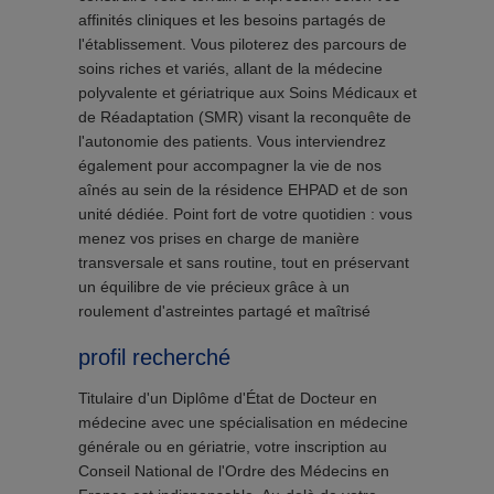
affinités cliniques et les besoins partagés de
l'établissement. Vous piloterez des parcours de
soins riches et variés, allant de la médecine
polyvalente et gériatrique aux Soins Médicaux et
de Réadaptation (SMR) visant la reconquête de
l'autonomie des patients. Vous interviendrez
également pour accompagner la vie de nos
aînés au sein de la résidence EHPAD et de son
unité dédiée. Point fort de votre quotidien : vous
menez vos prises en charge de manière
transversale et sans routine, tout en préservant
un équilibre de vie précieux grâce à un
roulement d'astreintes partagé et maîtrisé
profil recherché
Titulaire d'un Diplôme d'État de Docteur en
médecine avec une spécialisation en médecine
générale ou en gériatrie, votre inscription au
Conseil National de l'Ordre des Médecins en