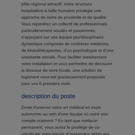
pôle régional attractif, notre structure
hospitalière à taille humaine privilégie une
approche de soins de proximité et de qualité.
Vous rejoindrez un collectif de professionnels
particulièrement soudés et passionnés,
s'appuyant sur une équipe pluridisciplinaire
dynamique composée de confrères médecins,
de kinésithérapeutes, d'un psychologue et d'une
assistante sociale. Pour faciliter sereinement
votre installation et vous permettre de découvrir
la douceur de vivre locale, une solution de
logement vous est gracieusement proposée
pour vos 6 premiers mois.
description du poste
Envie d'exercer votre art médical en toute
autonomie au sein d'une équipe où votre voix
compte vraiment ? En tant que médecin
permanent, vous aurez le privilège de co-
construire votre terrain d'expression selon vos