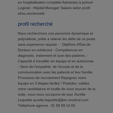
en hospitalisation complète Astreintes à prévoir
Logiciel : Hôpital Manager Salaire selon profil
et/ou ancienneté
profil recherché
Nous recherchons une personne dynamique et
polyvalente, prête à relever les défis de ce poste
sans expérience requise : - Diplôme d'Etat de
Docteur en médecine - Compétences en
diagnostic, traitement et suivi des patients. -
Capacité à travailler en équipe et en autonomie.
- Sens de l'empathie, de l'écoute et de la
communication avec les patients et leur famille.
Processus de recrutement Rejoignez notre
équipe en 3 étapes faciles ! Postulez, validez
votre candidature et inutile de vous soucier de la
suite, nous nous occupons de tout. Aurélie
Lequette aurelie.lequette@jbm-medical.com
Téléphone agence : 01 58 58 14 60