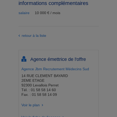
informations complémentaires
salaire
10 000 € / mois
retour à la liste
Agence émettrice de l'offre
Agence Jbm Recrutement Médecins Sud
14 RUE CLEMENT BAYARD
2EME ETAGE
92300 Levallois Perret
Tél. : 01 58 58 14 60
Fax. : 01 58 58 14 09
Voir le plan