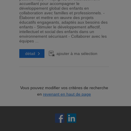
accueillant pour accompagner le
développement global des enfants en
collaboration avec familles et professionnels. -
Élaborer et mettre en œuvre des projets
éducatifs engageants, adaptés aux besoins des
enfants - Stimuler le développement affectif,
intellectuel et social des enfants dans un
environnement sécurisant - Collaborer avec les
équipes ...
détail
ajouter à ma sélection
Vous pouvez modifier vos critères de recherche
en
revenant en haut de page