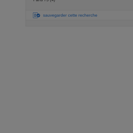
sauvegarder cette recherche